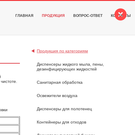
ГЛАВНАЯ
ПРОДУКЦИЯ
ВОПРОС-ОТВЕТ
КОНТАКТЫ
Продукция по категориям
Диспенсеры жидкого мыла, пены,
дезинфицирующих жидкостей
й
чистоте.
Санитарная обработка
Освежители воздуха
Диспенсеры для полотенец
овки
Контейнеры для отходов