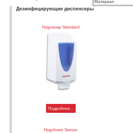
Материал
Дезинфицирующие диспенсеры
Hygosoap Standard
Подробнее...
Hygofoam Sensor