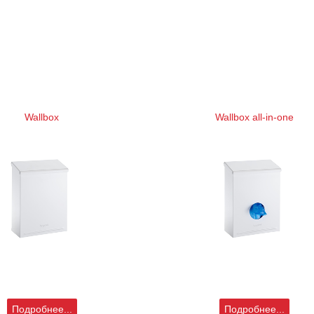
Wallbox
Wallbox all-in-one
Подробнее...
Подробнее...