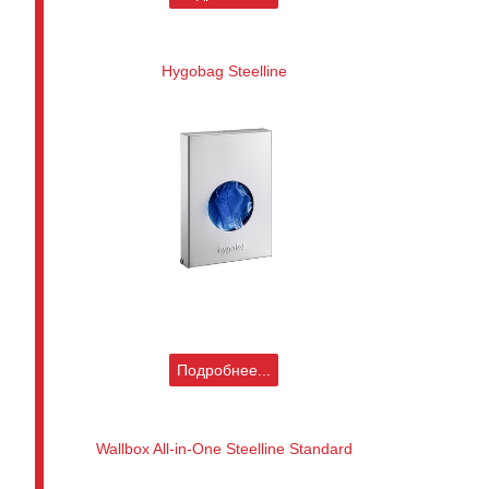
Hygobag Steelline
Подробнее...
Wallbox All-in-One Steelline Standard