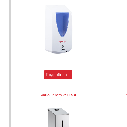
Подробнее...
VarioChrom 250 мл