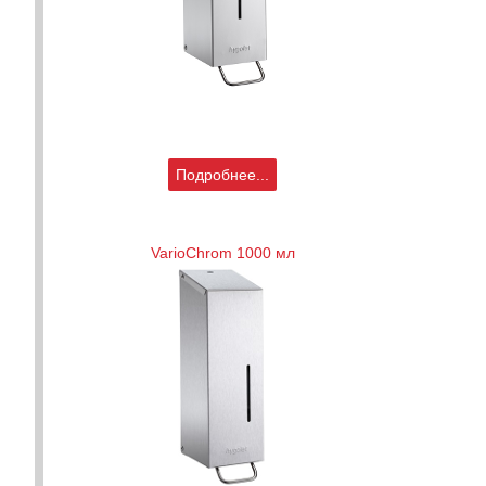
Подробнее...
VarioChrom 1000 мл