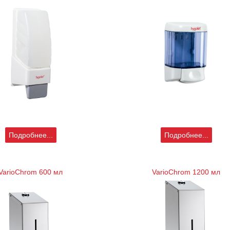
Подробнее...
Подробнее...
VarioChrom 600 мл
VarioChrom 1200 мл