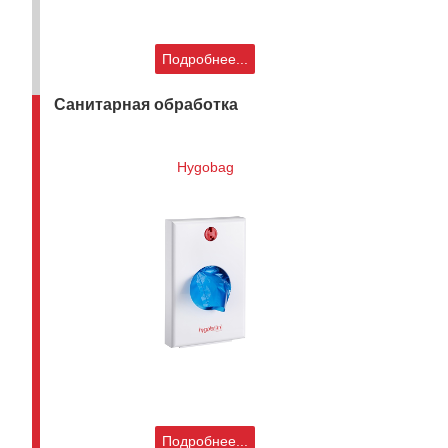
Подробнее...
Санитарная обработка
Hygobag
Подробнее...