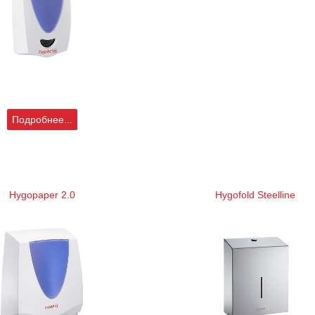
Подробнее...
Hygopaper 2.0
Hygofold Steelline