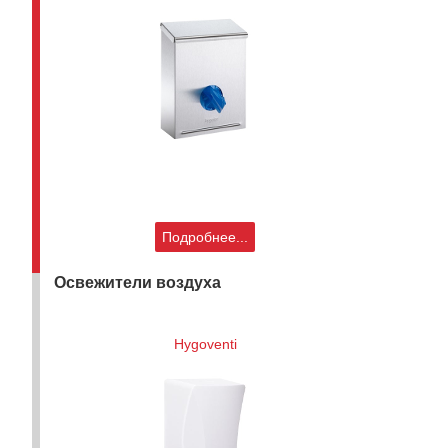
Подробнее...
Освежители воздуха
Hygoventi