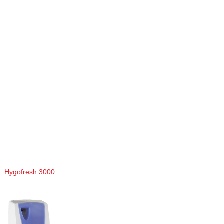
Hygofresh 3000