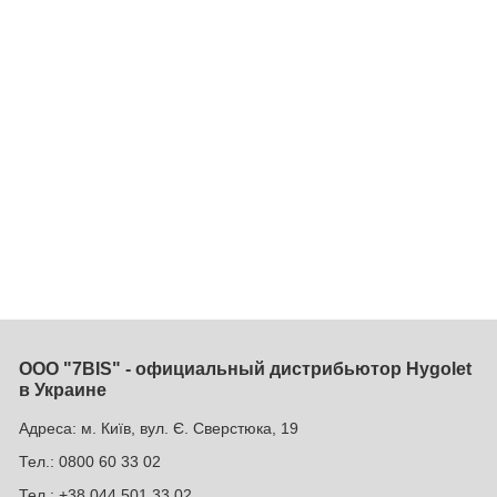
ООО "7BIS" - официальный дистрибьютор Hygolet
в Украине
Адреса: м. Київ, вул. Є. Сверстюка, 19
Тел.: 0800 60 33 02
Тел.: +38 044 501 33 02