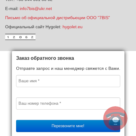
E-mail:
info7bis@ukr.net
Письмо об официальной дистрибьюции ООО "7BIS"
Официальный сайт Hygolet:
hygolet.eu
Заказ обратного звонка
Отправте запрос и наш менеджер свяжется с Вами.
Перезвоните мне!