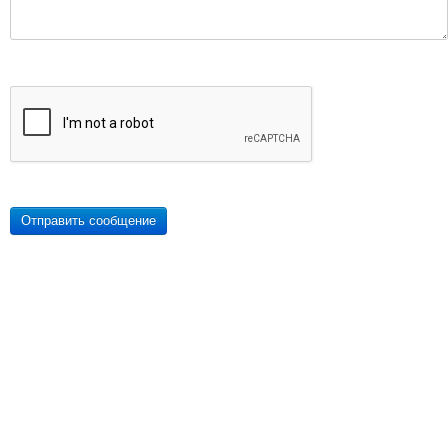
Отправить сообщение