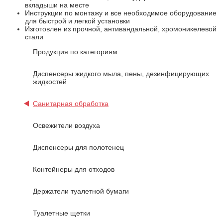
вкладыши на месте
Инструкции по монтажу и все необходимое оборудование
для быстрой и легкой установки
Изготовлен из прочной, антивандальной, хромоникелевой
стали
Продукция по категориям
Диспенсеры жидкого мыла, пены, дезинфицирующих
жидкостей
Санитарная обработка
Освежители воздуха
Диспенсеры для полотенец
Контейнеры для отходов
Держатели туалетной бумаги
Туалетные щетки