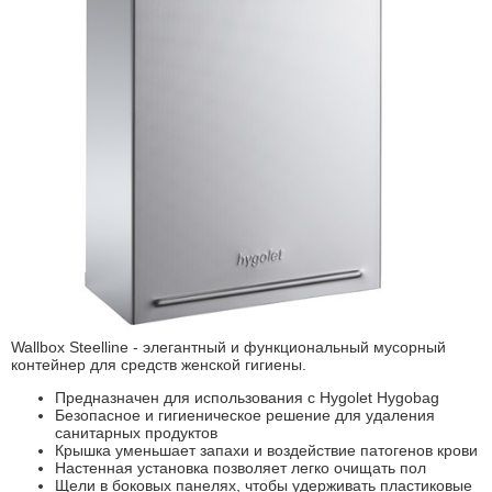
Wallbox Steelline - элегантный и функциональный мусорный
контейнер для средств женской гигиены.
Предназначен для использования с Hygolet Hygobag
Безопасное и гигиеническое решение для удаления
санитарных продуктов
Крышка уменьшает запахи и воздействие патогенов крови
Настенная установка позволяет легко очищать пол
Щели в боковых панелях, чтобы удерживать пластиковые