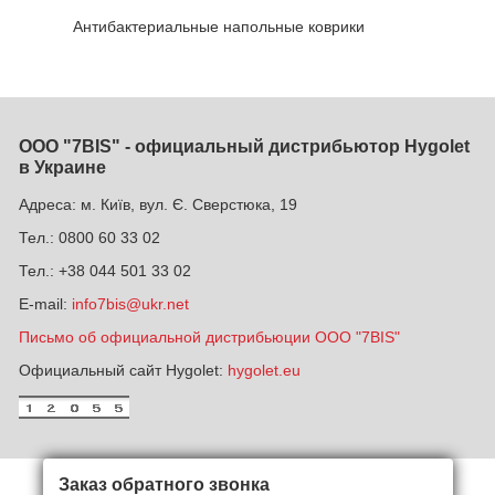
Антибактериальные напольные коврики
ООО "7BIS" - официальный дистрибьютор Hygolet
в Украине
Адреса: м. Київ, вул. Є. Сверстюка, 19
Тел.: 0800 60 33 02
Тел.: +38 044 501 33 02
E-mail:
info7bis@ukr.net
Письмо об официальной дистрибьюции ООО "7BIS"
Официальный сайт Hygolet:
hygolet.eu
Заказ обратного звонка