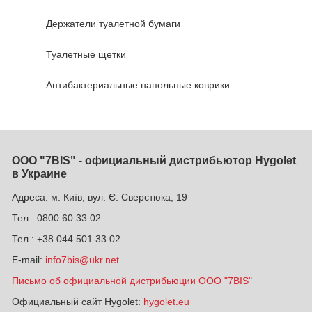
Держатели туалетной бумаги
Туалетные щетки
Антибактериальные напольные коврики
ООО "7BIS" - официальный дистрибьютор Hygolet
в Украине
Адреса: м. Київ, вул. Є. Сверстюка, 19
Тел.: 0800 60 33 02
Тел.: +38 044 501 33 02
E-mail:
info7bis@ukr.net
Письмо об официальной дистрибьюции ООО "7BIS"
Официальный сайт Hygolet:
hygolet.eu